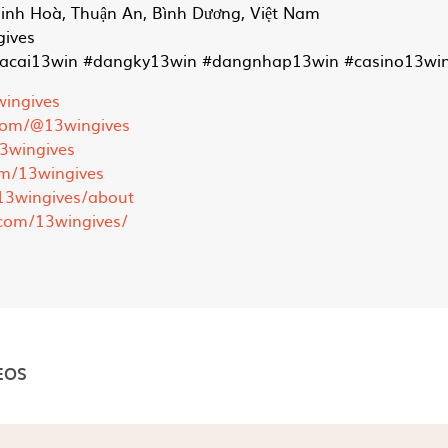
Binh Hoà, Thuận An, Bình Dương, Việt Nam
gives
hacai13win #dangky13win #dangnhap13win #casino13win
wingives
com/@13wingives
3wingives
om/13wingives
/13wingives/about
.com/13wingives/
EOS
nels