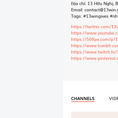
Địa chỉ: 13 Hữu Nghị, 
Email:
contact@13win.
Tags: #13wingives #n
https://twitter.com/13
https://www.youtube.
https://500px.com/p/1
https://www.tumblr.c
https://www.twitch.tv
https://www.pinterest
CHANNELS
VID
Video chan