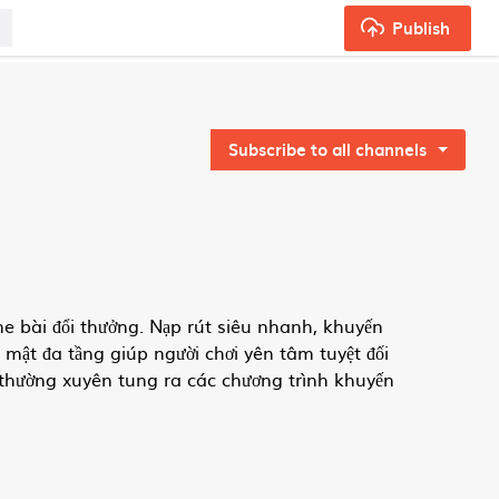
Publish
Subscribe to all channels
e bài đổi thưởng. Nạp rút siêu nhanh, khuyến
 mật đa tầng giúp người chơi yên tâm tuyệt đối
à thường xuyên tung ra các chương trình khuyến