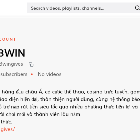
COUNT
3WIN
3wingives
subscribers
No videos
 hàng đầu châu Á, cá cược thể thao, casino trực tuyến, gam
o diện hiện đại, thân thiện người dùng, cùng hệ thống bảo
trợ nạp rút tiền siêu tốc qua nhiều phương thức tiện lợi v
ời chơi mới và thành viên lâu năm.
 thức:
.gives/