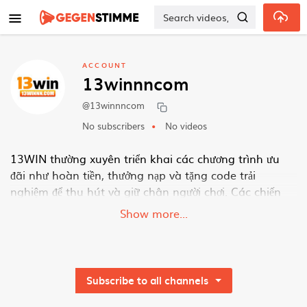
Skip to main content
ACCOUNT
13winnncom
@13winnncom
No subscribers
No videos
13WIN thường xuyên triển khai các chương trình ưu
đãi như hoàn tiền, thưởng nạp và tặng code trải
nghiệm để thu hút và giữ chân người chơi. Các chiến
dịch khuyến mãi được cập nhật định kỳ trên nền tảng
Show more...
và đi kèm với điều kiện rõ ràng. #13win #nhacai13win
#trangchu13win #13winnncom #nhacai13winnncom
Website:
https://13winnn.com/
Địa chỉ: 12 Tân Phú, Phú Mỹ, Quận 7, Hồ Chí Minh
Subscribe to all channels
SĐT: 0945080743
Email:
13winnncom@gmail.com