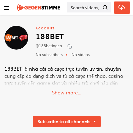
Skip to main content
ACCOUNT
188BET
@188betingco
No subscribers
No videos
188BET là nhà cái cá cược trực tuyến uy tín, chuyên
cung cấp đa dạng dịch vụ từ cá cược thể thao, casino
trực tuyến đến game slot và nhiều trò chơi hấp dẫn
khác. Với nền tảng chuyên nghiệp, giao diện thân thiện
Show more...
và hệ thống bảo mật cao, 188BET mang đến trải
nghiệm cá cược an toàn và tiện lợi cho người chơi.
Website:
https://188beting.co/
Email:
188betingco@gmail.com
Subscribe to all channels
Hotline: 0937280063
Địa chỉ: 88 Võ Thị Nhúa, Ấp Giữa, Củ Chi, Hồ Chí