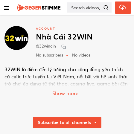
Skip to main content
ACCOUNT
Nhà Cái 32WIN
@32winain
No subscribers
No videos
32WIN là điểm đến lý tưởng cho cộng đồng yêu thích
cá cược trực tuyến tại Việt Nam, nổi bật với hệ sinh thái
trò chơi đa dạng từ thể thao, casino live, game bài đến
quay hũ đổi thưởng. Giao diện hiện đại, tốc độ xử lý
Show more...
mượt mà và chính sách bảo mật tuyệt đối giúp 32WIN
nhanh chóng khẳng định vị thế trên thị trường.
Thông tin liên hệ:
Website:
https://32wina.in/
Subscribe to all channels
Địa chỉ: 484 Lê Hồng Phong, Tân Bình, Dĩ An, Bình
Dương, Việt Nam