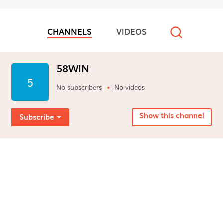
hôm nay để tận hưởng không gian cá cược đỉnh cao
cùng nhiều khuyến mãi giá trị mỗi ngày!
CHANNELS
VIDEOS
Website:
https://58win21.com
Video channels
Hotline: (028) 7100 5858
Email:
support@58win.com
58WIN
Địa chỉ: Số 81 Đường D5, Phường 25, Quận Bình
5
Thạnh, TP. Hồ Chí Minh
No subscribers
No videos
Hashtags : #58win, #casino_58win, #trangchu_58win,
#link_58win, #khuyenmai_58win
Show this channel
Subscribe
Social :
https://x.com/58win21com
https://www.youtube.com/@58win21com
https://www.pinterest.com/58win21com/_profile/