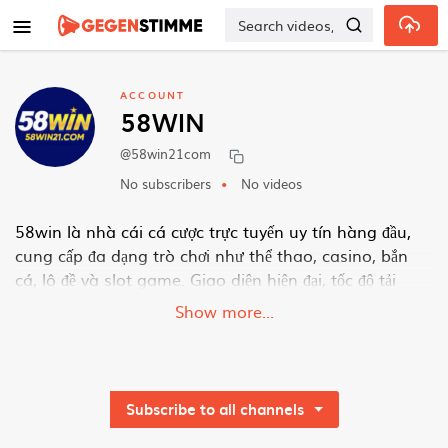
Skip to main content
ACCOUNT
58WIN
@58win21com
No subscribers
No videos
58win là nhà cái cá cược trực tuyến uy tín hàng đầu,
cung cấp đa dạng trò chơi như thể thao, casino, bắn
cá, lô đề và slot game. Giao diện hiện đại, tốc độ tải
nhanh, hỗ trợ mượt mà trên cả điện thoại và máy tính
Show more...
giúp người chơi dễ dàng tham gia mọi lúc mọi nơi. Tỷ lệ
kèo hấp dẫn, cược đa dạng từ bóng đá quốc tế đến các
giải đấu khu vực. Hệ thống thanh toán linh hoạt, nạp
rút tiền nhanh chóng, bảo mật tuyệt đối. Đội ngũ hỗ trợ
Subscribe to all channels
khách hàng 24/7 chuyên nghiệp, nhiệt tình, luôn sẵn
sàng giải đáp mọi thắc mắc. Tham gia 58WIN ngay