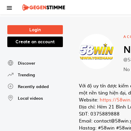
Skip to main content
Login
AC
Create an account
N
@5
Discover
No 
Trending
Với độ uy tín được kiểm
Recently added
một nền tảng hiện đại,
Local videos
Website:
https://58wi
Địa chỉ: Hẻm 21 Bình L
SĐT: 0375889888
Email:
contact@58win
Hastag: #58win #58wi