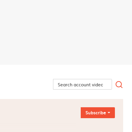
Subscribe