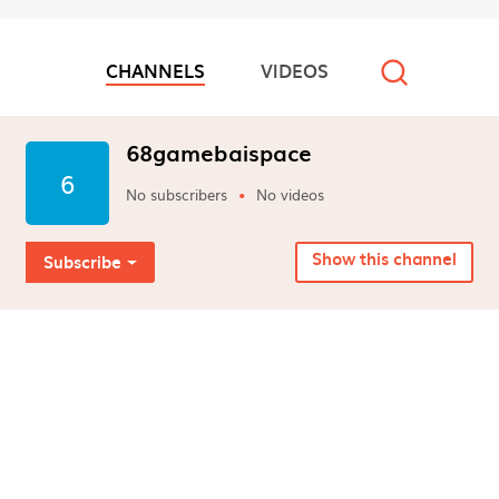
Hashtag: #68gamebai, #68_game_bai, #68gb,
#gamebai68, #game_bai_68, #68_game_bai_taixiu,
CHANNELS
VIDEOS
#link_tai_68_game_bai, #68_game_bai_online,
Video channels
#link_68_game_bai, #68game.bai, #68game.bài,
#
68.game
_bai, #game.bài68
68gamebaispace
Link Social:
6
https://www.youtube.com/@68gamebaispace
No subscribers
No videos
https://www.pinterest.com/68gamebaispace/
https://x.com/68gamebaispace
Show this channel
Subscribe
https://www.tumblr.com/68gamebaispace/77143983
2991973376/68-game-bài-space?source=share
https://www.behance.net/68gamebispace
https://unsplash.com/@68gamebaispace