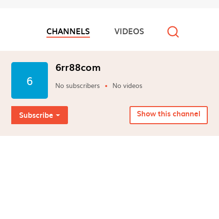
Phone: 0982356118
Địa chỉ: 22 Trần Thiện Chánh, Phường 12, Quận 10, Hồ
CHANNELS
VIDEOS
Chí Minh, Việt Nam
Video channels
Email:
info@6rr88.com
Hashtag: #RR88 #RR88_com #nha_cai_RR88
6rr88com
#RR88_chinh_thuc #link_vao_6rr88 #6rr88_COM
6
#trang_chu_RR88
No subscribers
No videos
Social:
https://x.com/6rr88com
Show this channel
Subscribe
https://www.youtube.com/@6rr88com/about
https://www.pinterest.com/6rr88com/
https://www.tumblr.com/6rr88com
https://www.reddit.com/user/6rr88com/
https://www.instapaper.com/p/6rr88com
https://www.twitch.tv/6rr88com/about
https://www.blogger.com/profile/150409681415475
22547