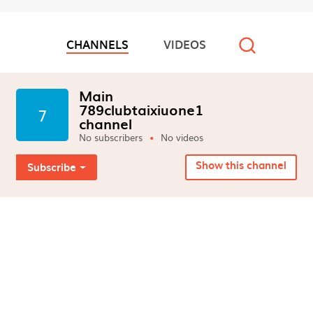
https://www.youtube.com/@789clubtaixiuone1
https://fabble.cc/789clubtaixiuone1
https://mecabricks.com/en/user/789clubtaixiuone1
CHANNELS
VIDEOS
Video channels
http://vintagemachinery.org/members/detail.aspx?
id=132191
Main
https://undrtone.com/clubtaixiu
789clubtaixiuone1
https://expathealthseoul.com/profile/789clubtaixiuon
7
channel
e1/
No subscribers
No videos
https://potofu.me/bchwkbm0
Show this channel
Subscribe