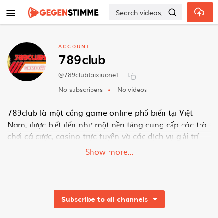
Skip to main content
ACCOUNT
789club
@789clubtaixiuone1
No subscribers
No videos
789club là một cổng game online phổ biến tại Việt
Nam, được biết đến như một nền tảng cung cấp các trò
chơi cá cược, casino trực tuyến và các dịch vụ giải trí
điện tử khác. Nền tảng này thu hút người chơi nhờ vào
Show more...
giao diện thân thiện, đa dạng trò chơi và các chương
trình khuyến mãi hấp dẫn. Website:
https://789clubtaixiu.one/
Subscribe to all channels
https://twitter.com/789clubtaixiuo
https://www.pinterest.com/789clubtaixiuone1/