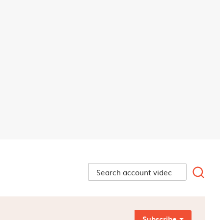
Subscribe