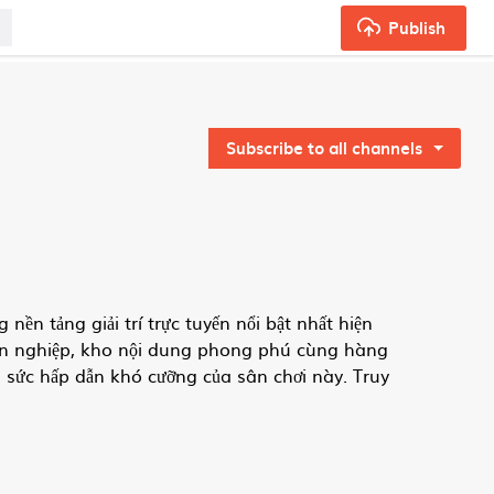
Publish
Subscribe to all channels
n tảng giải trí trực tuyến nổi bật nhất hiện
uyên nghiệp, kho nội dung phong phú cùng hàng
 sức hấp dẫn khó cưỡng của sân chơi này. Truy