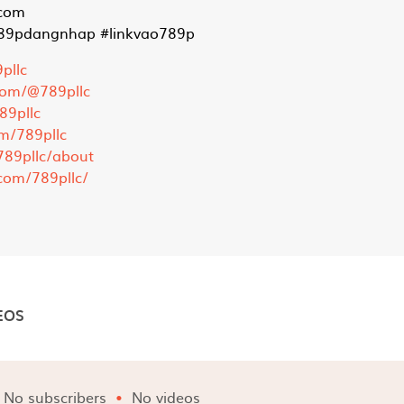
.com
89pdangnhap #linkvao789p
pllc
com/@789pllc
89pllc
m/789pllc
789pllc/about
.com/789pllc/
EOS
nels
No subscribers
No videos