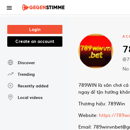
Skip to main content
Login
AC
Create an account
7
@7
Discover
No 
Trending
789WIN là sân chơi cá 
Recently added
ngay để tận hưởng khô
Local videos
Thương hiệu: 789Win
Website:
https://789wi
Email:
789winvnbet@g