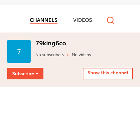
Thành Viên. Đội Ngũ CSKH Chuyên Nghiệp Hoạt Động
24/7, Luôn Sẵn Sàng Hỗ Trợ Bạn Bất Cứ Lúc Nào.
CHANNELS
VIDEOS
Video channels
Thông Tin Liên Hệ:
Thương Hiệu: 79king
79king6co
Website:
https://79king6.co
https://79king6.co/dang-ky/
7
No subscribers
No videos
https://79king6.co/dang-nhap/
https://79king6.co/nap-tien/
https://79king6.co/rut-tien/
Show this channel
Subscribe
https://79king6.co/tai-app/
https://79king6.co/khuyen-mai/
Email:
support@79king6.co
Số Điện Thoại: 0917 555 666
Địa Chỉ: 159 Hai Bà Trưng, Phường Bến Nghé, Quận 1,
TP.HCM
Zipcode: 700000
Hashtag: