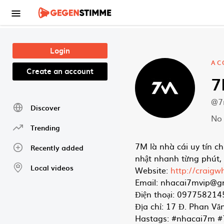
Skip to main content
Login
AC
Create an account
7
@7
Discover
No 
Trending
7M là nhà cái uy tín ch
Recently added
nhật nhanh từng phút, h
Local videos
Website:
http://craigw
Email:
nhacai7mvip@g
Điện thoại: 097758214
Địa chỉ: 17 Đ. Phan Vă
Hastags: #nhacai7m 