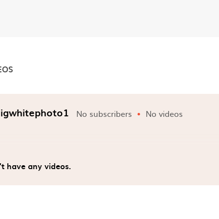
EOS
nels
igwhitephoto1
No subscribers
No videos
't have any videos.