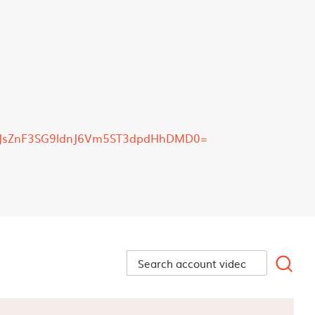
WaFJsZnF3SG9ldnJ6Vm5ST3dpdHhDMD0=