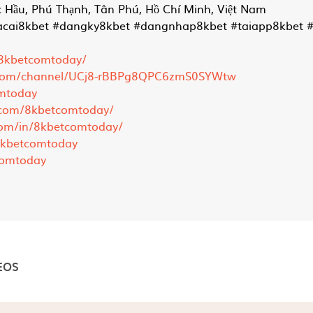
c Hầu, Phú Thạnh, Tân Phú, Hồ Chí Minh, Việt Nam
acai8kbet #dangky8kbet #dangnhap8kbet #taiapp8kbet #
/8kbetcomtoday/
.com/channel/UCj8-rBBPg8QPC6zmS0SYWtw
omtoday
t.com/8kbetcomtoday/
com/in/8kbetcomtoday/
/8kbetcomtoday
comtoday
EOS
nels