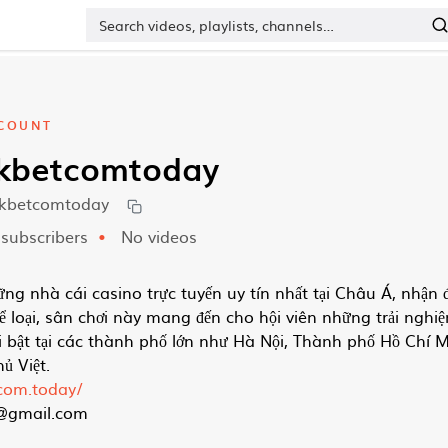
COUNT
kbetcomtoday
kbetcomtoday
subscribers
No videos
g nhà cái casino trực tuyến uy tín nhất tại Châu Á, nhận 
ể loại, sân chơi này mang đến cho hội viên những trải nghi
i bật tại các thành phố lớn như Hà Nội, Thành phố Hồ Chí M
ủ Việt.
tcom.today/
@gmail.com