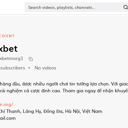
COUNT
xbet
xbetmorg1
subscribers
No videos
hàng đầu, được nhiều người chơi tin tưởng lựa chọn. Với giao 
trải nghiệm cá cược đỉnh cao. Tham gia ngay để nhận khuy
m.org/
Chí Thanh, Láng Hạ, Đống Đa, Hà Nội, Việt Nam
ail.com