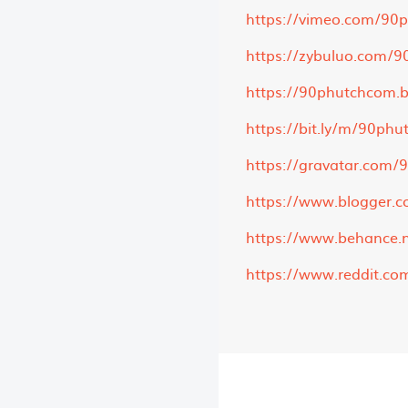
https://vimeo.com/90
https://zybuluo.com/
https://90phutchcom.b
https://bit.ly/m/90ph
https://gravatar.com
https://www.blogger.
https://www.behance.
https://www.reddit.c