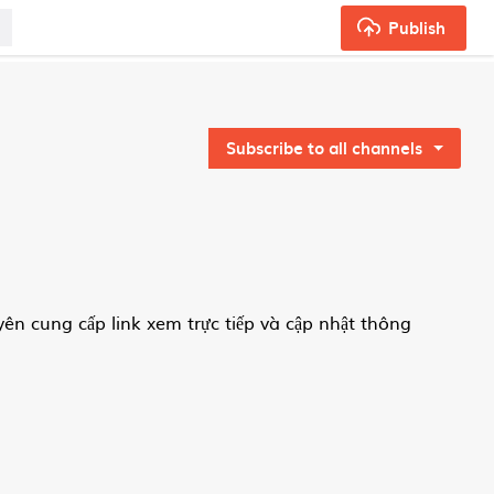
Publish
Subscribe to all channels
ên cung cấp link xem trực tiếp và cập nhật thông