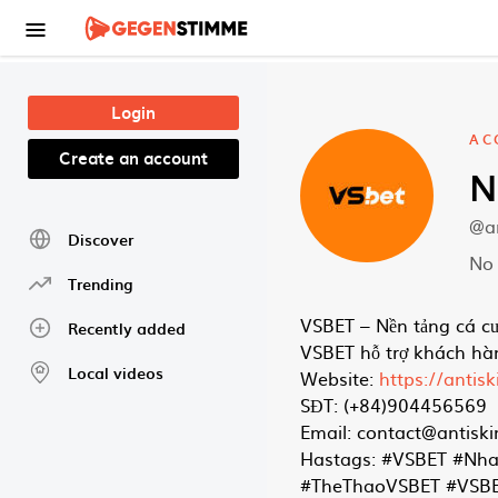
Skip to main content
Login
AC
Create an account
N
@a
Discover
No 
Trending
VSBET – Nền tảng cá cượ
Recently added
VSBET hỗ trợ khách hàn
Local videos
Website:
https://antis
SĐT: (+84)904456569
Email:
contact@antisk
Hastags: #VSBET #Nh
#TheThaoVSBET #VSB