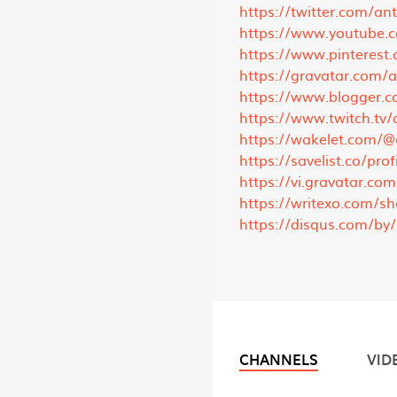
https://twitter.com/a
https://www.youtube.
https://www.pinterest
https://gravatar.com/
https://www.blogger.
https://www.twitch.tv
https://wakelet.com/
https://savelist.co/pr
https://vi.gravatar.c
https://writexo.com/s
https://disqus.com/by
CHANNELS
VID
Video chan