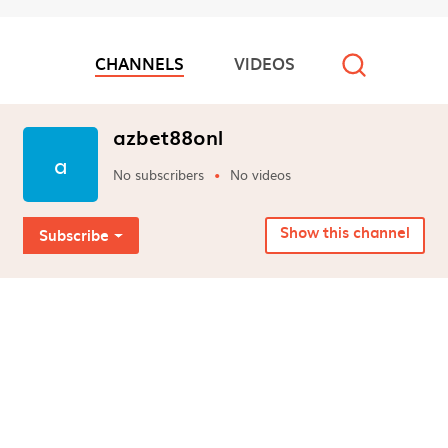
Website:
https://azbet88.onl/
Địa chỉ: 19 Tháng 5, Vĩnh Hiệp, Nha Trang, Khánh
CHANNELS
VIDEOS
Video channels
Hòa, Việt Nam
Số điện thoại: 0987 528 588
azbet88onl
a
Email:
contact@azbet88.onl
No subscribers
No videos
Hashtags: #azbet88, #azbet_88, #azbet88_com,
#azbet88_onl, #azbet88_club, #trang_chu_azbet88,
Show this channel
Subscribe
#nha_cai_azbet88, #link_vao_azbet88
Sản phẩm chính:
https://azbet88.onl/casino-online-azbet88/
https://azbet88.onl/the-thao-azbet88/
https://azbet88.onl/xo-so-azbet88/