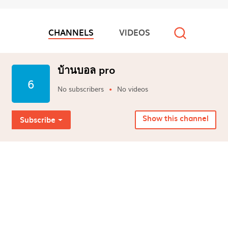
เว็บไซต์:
https://baanballpro.com/
อีเมล:
info@baanballpro.com
CHANNELS
VIDEOS
Video channels
เบอร์โทรศัพท์ (ประเทศไทย): +66 98 642 1730
บ้านบอล pro
ที่อยู่ (ประเทศไทย): 18/3 ถนนสุทธิสารวินิจฉัย แขวงสามเสน
6
นอก เขตห้วยขวาง กรุงเทพมหานคร 10310
No subscribers
No videos
รหัสไปรษณีย์: 10310
Show this channel
Subscribe
แฮชแท็ก:
#บ้านบอลโปร #baanballpro #ผลบอลสด #ข่าวฟุตบอล
#ทีเด็ดบอลวันนี้ #ราคาบอลล่าสุด
https://x.com/baanballprocom
https://www.youtube.com/@baanballprocom
https://www.pinterest.com/baanballprocom/
https://500px.com/p/baanballprocom
https://gravatar.com/baanballprocom
https://www.twitch.tv/baanballprocom/about