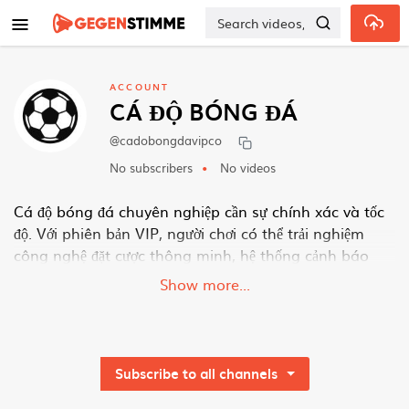
Skip to main content
ACCOUNT
CÁ ĐỘ BÓNG ĐÁ
@cadobongdavipco
No subscribers
No videos
Cá độ bóng đá chuyên nghiệp cần sự chính xác và tốc
độ. Với phiên bản VIP, người chơi có thể trải nghiệm
công nghệ đặt cược thông minh, hệ thống cảnh báo
kèo sớm và những chương trình khuyến mãi dành
Show more...
riêng cho khách hàng cao cấp.
Thông tin liên hệ:
Thương hiệu: CÁ ĐỘ BÓNG ĐÁ
Website:
https://cadobongdavip.co/
Subscribe to all channels
Email:
vip@cadobongdavip.co
Hotline: (+84) 0971 835 260