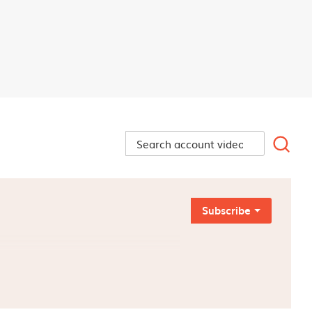
Subscribe