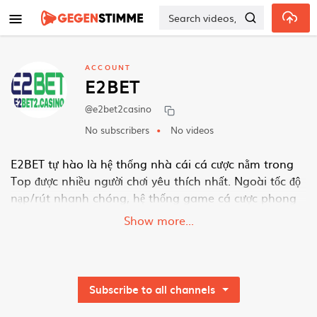
Skip to main content
ACCOUNT
E2BET
@e2bet2casino
No subscribers
No videos
E2BET tự hào là hệ thống nhà cái cá cược nằm trong
Top được nhiều người chơi yêu thích nhất. Ngoài tốc độ
nạp/rút nhanh chóng, hệ thống game cá cược phong
phú còn có khuyến mãi độc quyền hấp dẫn mỗi ngày.
Show more...
Thông tin liên hệ:
Website:
https://e2bet2.casino/
Địa chỉ: 47 Trần Quý Cáp, Dĩ An, Bình Dương, Việt
Nam
Subscribe to all channels
Số Điện Thoại: 0914690812
Email:
e2bet2casino@gmail.com