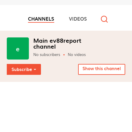
Thương hiệu: EV88
Website:
https://ev88.report
CHANNELS
VIDEOS
Video channels
Email:
contact@ev88.com
Số điện thoại: 0916 725 983
Main ev88report
channel
e
Địa chỉ: 15/10 Cộng Hòa, Phường 4, Quận Tân Bình,
No subscribers
No videos
TP. Hồ Chí Minh
Zipcode: 700000
Show this channel
Subscribe
Hashtag: #ev88 #nhacaiev88 #ev88tructuyen
#dangnhapev88 #gamebaiev88 #ev88casino
https://x.com/EV88report
https://www.youtube.com/@EV88report
https://www.pinterest.com/EV88report1
https://www.twitch.tv/ev88report
https://github.com/EV88report