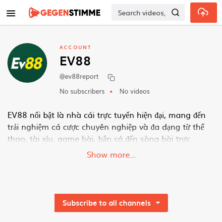
Skip to main content
ACCOUNT
EV88
@ev88report
No subscribers
No videos
EV88 nổi bật là nhà cái trực tuyến hiện đại, mang đến
trải nghiệm cá cược chuyên nghiệp và đa dạng từ thể
thao, tài xỉu, game bài, bắn cá đến sòng bài trực
tuyến. Tích hợp công nghệ bảo mật tiên tiến, giao dịch
Show more...
nhanh chóng và chăm sóc khách hàng tận tình 24/7,
EV88 luôn là lựa chọn hàng đầu cho người chơi tại Việt
Nam.
Subscribe to all channels
Thông tin liên hệ: