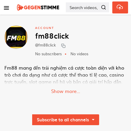
Skip to main content
ACCOUNT
fm88click
@fm88click
No subscribers
No videos
Fm88 mang đến trải nghiệm cá cược toàn diện với kho
trò chơi đa dạng như cá cược thể thao tỉ lệ cao, casino
trực tuyến, slot game nổ hũ và bắn cá giải trí hấp dẫn.
Giao diện được thiết kế thân thiện và tương thích trên
Show more...
mọi thiết bị giúp người chơi thao tác dễ dàng, trải
nghiệm
Website:
https://fm88.click
Subscribe to all channels
https://www.facebook.com/fm88click
https://twitter.com/fm88click