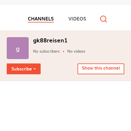
Email:
gk88.reisen@gmail.com
Số điện thoại: (+84) 28 3521 6789
CHANNELS
VIDEOS
Video channels
Địa chỉ: 123 Lý Tự Trọng, Phường Bến Thành, Quận 1,
TP. Hồ Chí Minh, Việt Nam
gk88reisen1
g
Mã bưu chính: 700000
No subscribers
No videos
Hashtag:
#gk88 #nhcaigk88 #dangkygk88 #kegk88
Show this channel
Subscribe
#casinogk88 #slotgk88
https://x.com/gk88reisen
https://www.pinterest.com/gk88reisen/
https://www.youtube.com/@gk88reisen
https://www.twitch.tv/gk88reisen/about
https://www.reddit.com/user/gk88reisen/
https://500px.com/p/gk88reisen
https://vimeo.com/gk88reisen