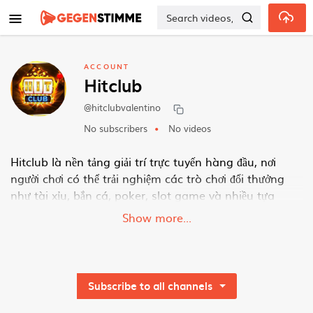
Skip to main content
ACCOUNT
Hitclub
@hitclubvalentino
No subscribers
No videos
Hitclub là nền tảng giải trí trực tuyến hàng đầu, nơi
người chơi có thể trải nghiệm các trò chơi đổi thưởng
như tài xỉu, bắn cá, poker, slot game và nhiều tựa
game hấp dẫn khác. Website hiện đại, tốc độ tải nhanh
Show more...
và bảo mật an toàn giúp người chơi an tâm đặt cược.
Hệ thống nạp/rút tiện lợi, CSKH 24/7 luôn đồng hành
cùng người chơi.
Thông tin liên hệ:
Subscribe to all channels
Thương hiệu: Hitclub