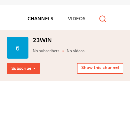
Số Điện Thoại: 0964743564
Email:
iplay23win@gmail.com
CHANNELS
VIDEOS
#23win #trangchu23win #linkvao23win
Video channels
#nhacai23win #clb23wincom
https://x.com/iplay23wincom
23WIN
https://www.youtube.com/@iplay23wincom
6
https://500px.com/p/iplay23wincom
No subscribers
No videos
https://www.tumblr.com/iplay23wincom
https://www.twitch.tv/iplay23wincom/about
Show this channel
Subscribe
https://www.pinterest.com/iplay23wincom/