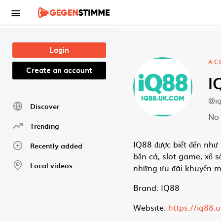
Skip to main content
Login
AC
Create an account
I
@i
Discover
No 
Trending
IQ88 được biết đến như 
Recently added
bắn cá, slot game, xổ s
Local videos
những ưu đãi khuyến mã
Brand: IQ88
Website:
https://iq88.