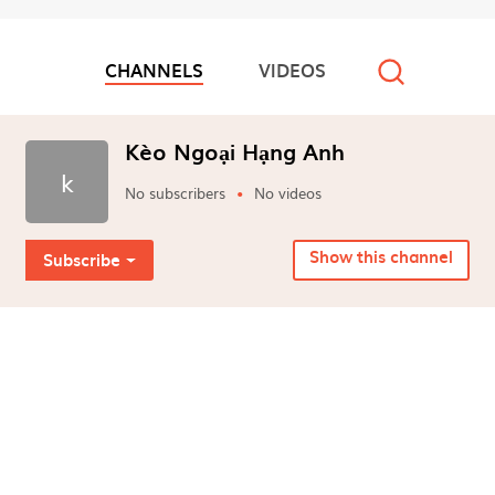
8, Hồ Chí Minh, Việt Nam
Google map:
https://maps.app.goo.gl/3rnKZyToomU5sJBQ7
CHANNELS
VIDEOS
Video channels
Email:
info.keongoaihanganh@gmail.com
Zipcode: 700000
Kèo Ngoại Hạng Anh
Hashtag: #keongoaihanganh
#keobongdangoaihanganh
k
No subscribers
No videos
#keonhacaingoaihanganh
Socials:
https://www.facebook.com/keongoaihanganhep/
Show this channel
Subscribe
https://x.com/keobongdaanh
https://www.youtube.com/@keongoaihanganhep
https://www.pinterest.com/keongoaihanganhep/
https://gravatar.com/keongoaihanganhep
https://keongoaihanganhep.tumblr.com/
https://keongoaihanganhep.wordpress.com/
https://sites.google.com/view/keongoaihanganhe
p/