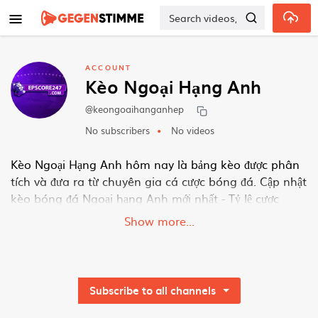
Skip to main content
ACCOUNT
Kèo Ngoại Hạng Anh
@keongoaihanganhep
No subscribers
No videos
Kèo Ngoại Hạng Anh hôm nay là bảng kèo được phân
tích và đưa ra từ chuyên gia cá cược bóng đá. Cập nhật
kèo bóng đá Ngoại hạng Anh mới nhất - Tỷ lệ cược
Premier League theo thời gian thực. Soi kèo châu Á,
Show more...
tài xỉu, 1x2 với tỷ lệ thắng cao. Miễn phí 100%.
Tên thương hiệu: Kèo Ngoại Hạng Anh Epscore247
Website:
https://epscore247.com/
Subscribe to all channels
Số điện thoại: 0989669878
Địa chỉ: 2826 Đ. Phạm Thế Hiển, Phường 7, Quận