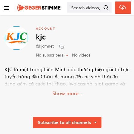
Skip to main content
ACCOUNT
kjc
@kjcmnet
No subscribers
No videos
KJC là một trang Liên Minh các thương hiệu giải trí trực
tuyến hàng đầu Châu Á, mang đến hệ sinh thái đa
dạng gồm cá cược thể thao, live casino, slot game và
giải pháp nội dung số chất lượng cao. Chúng tôi cung
Show more...
cấp nền tảng ổn định, bảo mật SSL đa lớp và trải nghiệm
liền mạch trên cả web lẫn mobile, phục vụ hàng triệu
người dùng trong kỷ nguyên công nghệ số. Với tầm
nhìn “Giải trí thông minh – Kết nối giá trị”, KJC không
Subscribe to all channels
ngừng đổi mới tính năng, hợp tác cùng các đối tác quốc
tế và triển khai chương trình khuyến mãi hấp dẫn,