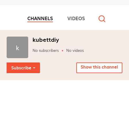
Số điện thoại: 098 715 52 17
Địa chỉ: 149/9 Bành Văn Trân, Phường 7, Tân Bình, Hồ
Chí Minh, Việt Nam
CHANNELS
VIDEOS
Video channels
Zipcode: 700000
Email:
support@kubett.diy
kubettdiy
Hashtag:
k
#Kubet #NhacaiUyTin #CáCượcTrựcTuyến #GameBài
No subscribers
No videos
#CasinoOnline #TàiXỉu
https://kubett.diy
Show this channel
Subscribe
https://www.youtube.com/@kubettdiy
https://x.com/kubettdiy
https://sites.google.com/view/kubettdiy/home
https://www.instapaper.com/p/kubettdiy
https://www.twitch.tv/kubettdiy/about
https://www.blogger.com/profile/027134538543935
71677
https://os.mbed.com/users/kubettdiy/
https://qiita.com/kubettdiy