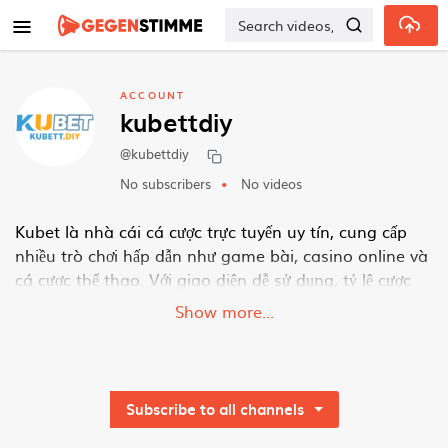
Skip to main content
ACCOUNT
kubettdiy
@kubettdiy
No subscribers
No videos
Kubet là nhà cái cá cược trực tuyến uy tín, cung cấp
nhiều trò chơi hấp dẫn như game bài, casino online và
cá cược thể thao. Với giao diện dễ sử dụng, tỷ lệ cược
hấp dẫn và dịch vụ chăm sóc khách hàng 24/7, Kubet
Show more...
mang đến cho người chơi những trải nghiệm tuyệt vời
và cơ hội thắng lớn.
Thông tin liên hệ:
Subscribe to all channels
Thương hiệu: Kubet
Website:
https://kubett.diy