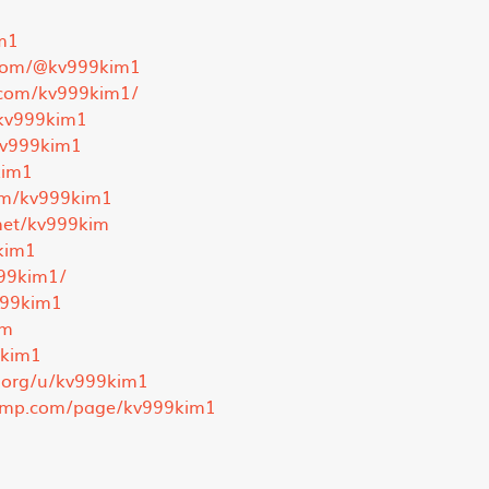
im1
.com/@kv999kim1
.com/kv999kim1/
/kv999kim1
kv999kim1
kim1
om/kv999kim1
net/kv999kim
9kim1
999kim1/
v999kim1
im
9kim1
.org/u/kv999kim1
himp.com/page/kv999kim1