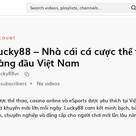
COUNT
ucky88 – Nhà cái cá cược thể 
àng đầu Việt Nam
ucky88vc
subscribers
No videos
ược thể thao, casino online và eSports được yêu thích tại Vi
 khuyến mãi lớn mỗi ngày. Lucky88 cam kết minh bạch, bảo 
, chuyên nghiệp và đẳng cấp cho người chơi mới lẫn lâu nă