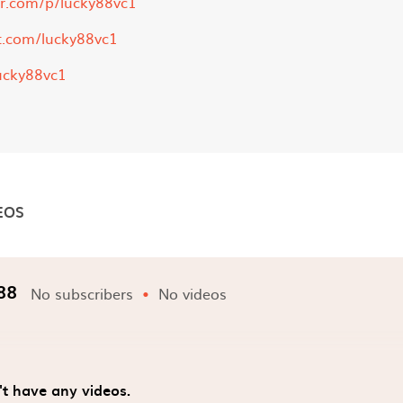
r.com/p/lucky88vc1
t.com/lucky88vc1
ucky88vc1
EOS
nels
88
No subscribers
No videos
't have any videos.