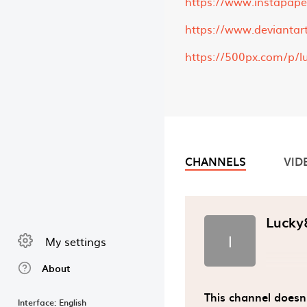
https://www.instapape
https://www.deviantar
https://500px.com/p/l
CHANNELS
VID
Video chan
Lucky
l
My settings
About
This channel doesn
Interface: English