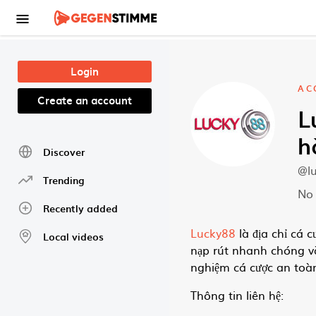
Skip to main content
Login
AC
Create an account
L
h
Discover
@l
Trending
No 
Recently added
Lucky88
là địa chỉ cá c
Local videos
nạp rút nhanh chóng và
nghiệm cá cược an toàn
Thông tin liên hệ: