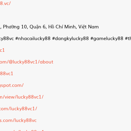
8.vc/
, Phường 10, Quận 6, Hồ Chí Minh, Việt Nam
ky88vc #nhacailucky88 #dangkylucky88 #gamelucky88 #th
vc1
com/@lucky88vc1/about
y88vc1
ogspot.com/
om/view/lucky88vc1/
.com/lucky88vc1/
s.com/lucky88vc