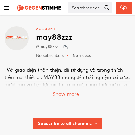
Skip to main content
ACCOUNT
may88zzz
@may88zzz
No subscribers
No videos
"Với giao diện thân thiện, dễ sử dụng và tương thích
trên mọi thiết bị, MAY88 mang đến trải nghiệm cá cược
mượt mà và tiện lợi mọi lúc mọi nơi, đồng thời mở ra vô
vàn cơ hội để bạn thử vận may. Dù bạn là người mới bắt
Show more...
đầu hay một tay chơi chuyên nghiệp, MAY88 luôn có
những lựa chọn phù hợp với vận may của bạn. Click
MAY88 để khám phá ngay!
Website:
https://may88zzz.com/
Subscribe to all channels
ĐC: 206 Đ. Minh Phụng, Phường 2, Quận 6, Hồ Chí
Minh, Việt Nam