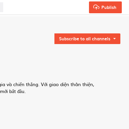
Publish
Subscribe to all channels
a và chiến thắng. Với giao diện thân thiện,
mới bắt đầu.