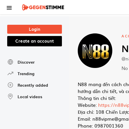
Skip to main content
Login
AC
Create an account
N
@n
Discover
No 
Trending
N88 mang đến cách chơi 
Recently added
hướng dẫn chi tiết, và 
Local videos
Thông tin chi tiết:
Website:
https://n88vi
Địa chỉ: 108 Chiến Lượ
Email:
n88vipme@gmai
Phone: 0987001360