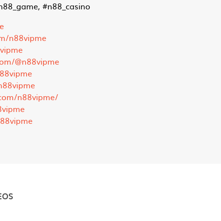
#n88_game, #n88_casino
e
om/n88vipme
8vipme
.com/@n88vipme
n88vipme
/n88vipme
.com/n88vipme/
8vipme
n88vipme
EOS
nels