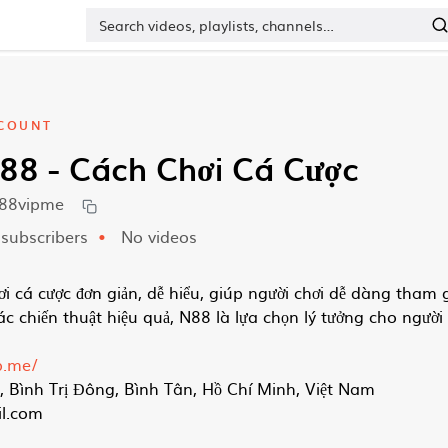
COUNT
88 - Cách Chơi Cá Cược
88vipme
subscribers
No videos
cá cược đơn giản, dễ hiểu, giúp người chơi dễ dàng tham gi
các chiến thuật hiệu quả, N88 là lựa chọn lý tưởng cho người 
p.me/
c, Bình Trị Đông, Bình Tân, Hồ Chí Minh, Việt Nam
l.com