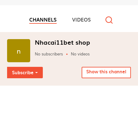
tâm.
Thông Tin Liên Hệ:
CHANNELS
VIDEOS
Video channels
Thương Hiệu: Nhacai11bet
Website:
https://nhacai11bet.shop
Nhacai11bet shop
Email:
support@nhacai11bet.shop
Số Điện Thoại: 0938 714 205
n
No subscribers
No videos
Địa Chỉ: 85 Nguyễn Gia Trí, Phường 25, Bình Thạnh,
TP. Hồ Chí Minh, Việt Nam
Zipcode: 700000
Show this channel
Subscribe
Hashtag:
#Nhacai11bet #11bet #Nhacai11betCasino
#Linkvao11bet #Dangky11bet #Nhacai11betShop