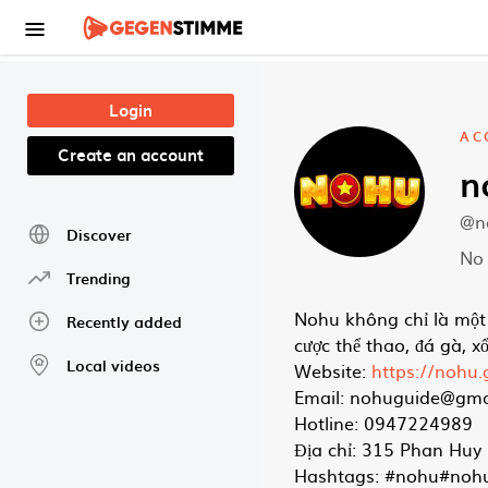
Skip to main content
Login
AC
Create an account
n
@n
Discover
No 
Trending
Nohu không chỉ là một c
Recently added
cược thể thao, đá gà, 
Local videos
Website:
https://nohu.
Email:
nohuguide@gma
Hotline: 0947224989
Địa chỉ: 315 Phan Huy
Hashtags: #nohu#noh