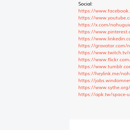
Social:
https://www.facebook
https://www.youtube
https://x.com/nohugui
https://www.pinterest
https://www.linkedin.
https://gravatar.com/
https://www.twitch.tv
https://www.flickr.co
https://www.tumblr.c
https://heylink.me/no
https://jobs.windomn
https://www.sythe.or
https://apk.tw/space-