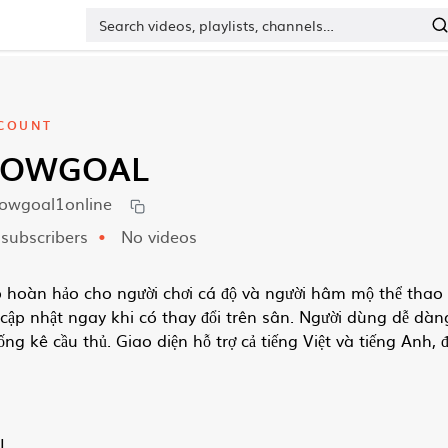
COUNT
OWGOAL
owgoal1online
subscribers
No videos
oàn hảo cho người chơi cá độ và người hâm mộ thể thao y
 cập nhật ngay khi có thay đổi trên sân. Người dùng dễ dàn
hống kê cầu thủ. Giao diện hỗ trợ cả tiếng Việt và tiếng An
L