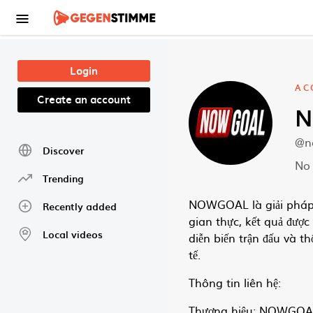
Skip to main content
Login
AC
Create an account
N
@n
Discover
No 
Trending
NOWGOAL là giải pháp h
Recently added
gian thực, kết quả được
Local videos
diễn biến trận đấu và t
tế.
Thông tin liên hệ:
Thương hiệu: NOWGOA