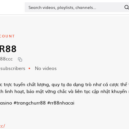
COUNT
R88
r88ccc
subscribers
No videos
 trực tuyến chất lượng, quy tụ đa dạng trò như cá cược thể t
ch linh hoạt, bảo mật vững chắc và liên tục cập nhật khuyến
casino #trangchurr88 #rr88nhacai
cc/