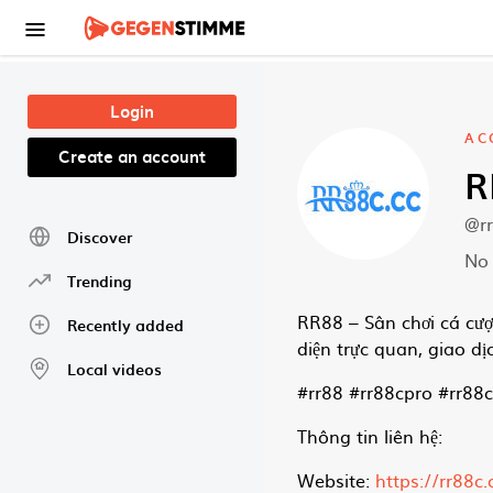
Skip to main content
Login
AC
Create an account
R
@r
Discover
No 
Trending
RR88 – Sân chơi cá cược
Recently added
diện trực quan, giao dị
Local videos
#rr88 #rr88cpro #rr88
Thông tin liên hệ:
Website:
https://rr88c.