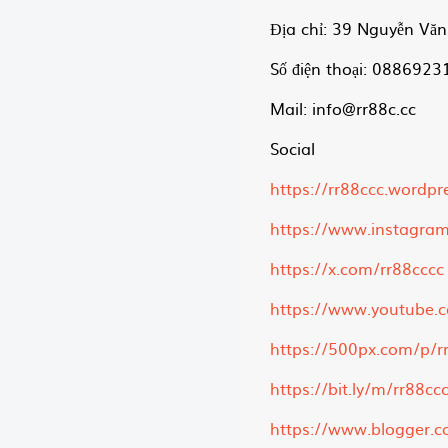
Địa chỉ: 39 Nguyễn Văn
Số điện thoại: 0886923
Mail:
info@rr88c.cc
Social
https://rr88ccc.wordpr
https://www.instagram
https://x.com/rr88cccc
https://www.youtube.
https://500px.com/p/r
https://bit.ly/m/rr88cc
https://www.blogger.