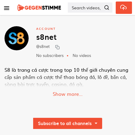
Skip to main content
ACCOUNT
s8net
@s8net
No subscribers
No videos
S8 là trang cá cược trong top 10 thế giới chuyên cung
cấp sản phẩm cá cược thể thao bóng đá, lô đề, bắn cá,
sòng bài trực tuyến, casino, đá gà,
Show more...
Thông tin chi tiết:
Website:
https://s8.net/
Địa chỉ: 12 Ng. 323 Đ. Xuân Đỉnh, Xuân Đỉnh, Bắc Từ
Liêm, Hà Nội, Việt Nam
Subscribe to all channels
Email:
s8.net@gmail.com
Phone: 0972945746