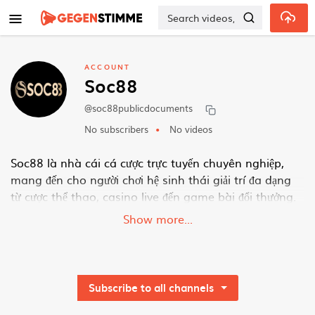
Skip to main content
ACCOUNT
Soc88
@soc88publicdocuments
No subscribers
No videos
Soc88 là nhà cái cá cược trực tuyến chuyên nghiệp,
mang đến cho người chơi hệ sinh thái giải trí đa dạng
từ cược thể thao, casino live đến game bài đổi thưởng.
Tại publicdocumentsnet, soc88 cam kết bảo mật tối ưu,
Show more...
giao dịch nhanh chóng và tỷ lệ thắng hấp dẫn.
Thông tin liên hệ:
Thương hiệu: soc88
Website:
https://publicdocuments.net
Subscribe to all channels
Email:
support@publicdocuments.net
Số điện thoại: 0587 609 901