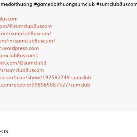
gamedoithuong #gamedoithuongsumclub #sumclub8usco
b8uscom
.com/@sumclub8uscom
t.com/sumclub8uscom/
.com/in/sumclub8uscom/
m.wordpress.com
/sumclub8uscom1
hunt.com/@sumclub3
com/sumclub8uscom
ds.com/user/show/192582749-sumclub
re.com/people/998965087527/sumclub
EOS