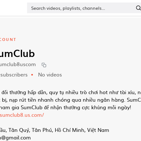
COUNT
umClub
umclub8uscom
subscribers
No videos
i thưởng hấp dẫn, quy tụ nhiều trò chơi hot như tài xỉu, n
ết bị, nạp rút tiền nhanh chóng qua nhiều ngân hàng. Sum
. Tham gia SumClub để nhận thưởng cực khủng mỗi ngày!
.sumclub8.us.com/
Dầu, Tân Quý, Tân Phú, Hồ Chí Minh, Việt Nam
m@gmail.com