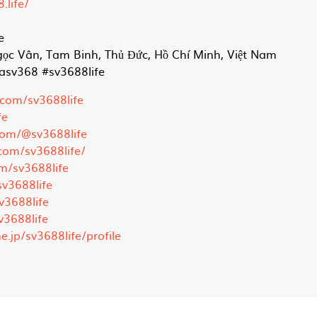
.life/
e
gọc Vân, Tam Binh, Thủ Đức, Hồ Chí Minh, Việt Nam
asv368 #sv3688life
com/sv3688life
fe
com/@sv3688life
com/sv3688life/
m/sv3688life
sv3688life
v3688life
v3688life
ne.jp/sv3688life/profile