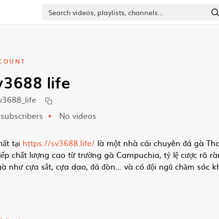
COUNT
v3688 life
3688_life
subscribers
No videos
ất tại
https://sv3688.life/
là một nhà cái chuyên đá gà Tho
 tiếp chất lượng cao từ trường gà Campuchia, tỷ lệ cược rõ
 gà như cựa sắt, cựa dao, đá đòn… và có đội ngũ chăm sóc