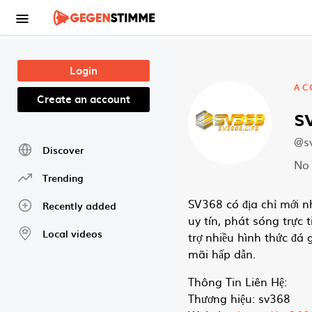
Skip to main content
Login
AC
Create an account
s
@sv
Discover
No 
Trending
SV368 có địa chỉ mới nh
Recently added
uy tín, phát sóng trực
Local videos
trợ nhiều hình thức đá
mãi hấp dẫn.
Thông Tin Liên Hệ:
Thương hiệu: sv368