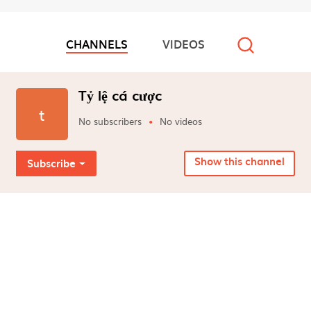
https://v4ddu3bdpmf3b6l11jt03dioh9l1u9ec.today/
Email:
CHANNELS
VIDEOS
Video channels
contact@v4ddu3bdpmf3b6l11jt03dioh9l1u9ec.today
Phone: 0903 587 479
Tỷ lệ cá cược
t
Địa chỉ: 158 Phạm Văn Chiêu, Phường 14, Gò Vấp,
No subscribers
No videos
TP.HCM, Việt Nam
Zipcode: 700000
Show this channel
Subscribe
Hashtag:
#tylecacuoc #keochaua
#v4ddu3bdpmf3b6l11jt03dioh9l1u9ectoday #tylekeo
#dangky
https://www.mixcloud.com/tylecacuoc2/
https://twitter.com/tylecacuoc3