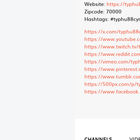
Website:
https://typhu
Zipcode: 70000
Hashtags: #typhu88cy
https://x.com/typhu8
https://www.youtube
https://www.twitch.tv
https://www.reddit.c
https://vimeo.com/ty
https://www.pinterest
https://www.tumblr.c
https://500px.com/p/
https://www.facebook
CHANNELS
VID