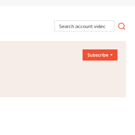
Subscribe