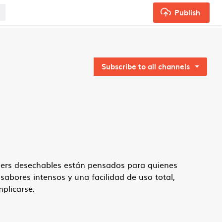
Publish
Subscribe to all channels
apers desechables están pensados para quienes
 sabores intensos y una facilidad de uso total,
plicarse.