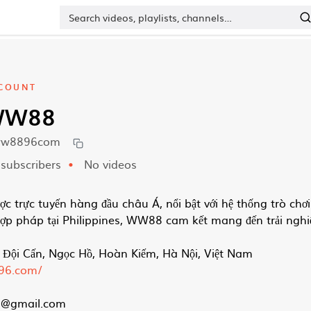
COUNT
WW88
w8896com
subscribers
No videos
 trực tuyến hàng đầu châu Á, nổi bật với hệ thống trò chơi
ợp pháp tại Philippines, WW88 cam kết mang đến trải nghi
. Đội Cấn, Ngọc Hồ, Hoàn Kiếm, Hà Nội, Việt Nam
96.com/
6@gmail.com