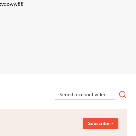
nkvaoww88
Subscribe