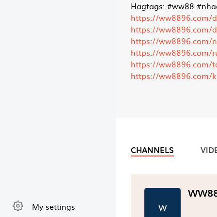
Hagtags: #ww88 #nh
https://ww8896.com/
https://ww8896.com/
https://ww8896.com/n
https://ww8896.com/r
https://ww8896.com/t
https://ww8896.com/
CHANNELS
VID
Video chan
WW8
w
My settings