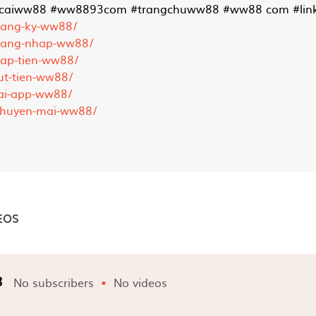
acaiww88 #ww8893com #trangchuww88 #ww88 com #li
dang-ky-ww88/
dang-nhap-ww88/
ap-tien-ww88/
ut-tien-ww88/
ai-app-ww88/
khuyen-mai-ww88/
EOS
nels
8
No subscribers
No videos