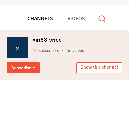
Bình Thủy, Cần Thơ, Việt Nam
Post Code: 902870
CHANNELS
VIDEOS
Website:
https://xin88-vn.cc/
Video channels
https://x.com/xin88vncc
xin88 vncc
https://www.pinterest.com/xin88vncc/
https://500px.com/p/xin88vncc?view=photos
x
No subscribers
No videos
https://www.youtube.com/@xin88vncc
https://www.reddit.com/user/xin88vncc/
https://www.tumblr.com/xin88vncc
Show this channel
Subscribe
https://www.haikudeck.com/presentations/Vin88.vnc
c
https://www.shadertoy.com/user/xin88vncc
https://linkeei.com/xin88vncc
https://timessquarereporter.com/profile/xin88vncc
https://the-dots.com/users/xin88vn-cc-1805358
https://userinterface.us/xin88vncc