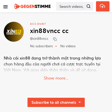
Skip to main content
ACCOUNT
xin88vncc cc
@xin88vncc
No subscribers
No videos
Nhà cái xin88 đang trở thành một trong những lựa
chọn hàng đầu của người chơi cá cược trực tuyến tại
Việt Nam. Với giao diện thân thiện và dễ sử dụng,
Xin88 mang đến cho người dùng trải nghiệm tuyệt vời
Show more...
khi tham gia các trò chơi cá cược thể thao, casino và
nhiều dịch vụ khác.
Tên Doanh Nghiệp: XIN88 hay xin88
Điện Thoại: 0973624856
Subscribe to all channels
Email:
cshk@xin88vn.com
Địa Chỉ: 334 Đ. Cách Mạng Tháng 8, Bùi Hữu Nghĩa,