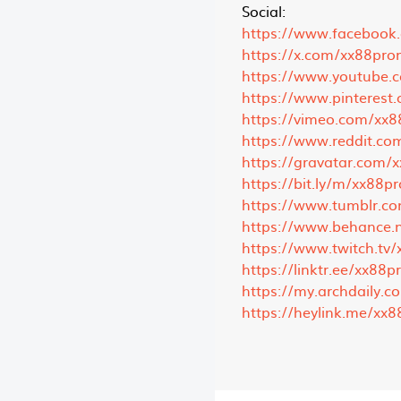
Social:
https://www.faceboo
https://x.com/xx88pr
https://www.youtube
https://www.pinteres
https://vimeo.com/xx
https://www.reddit.c
https://gravatar.com
https://bit.ly/m/xx88p
https://www.tumblr.c
https://www.behance.
https://www.twitch.tv
https://linktr.ee/xx88
https://my.archdaily.
https://heylink.me/xx