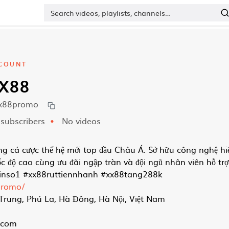
COUNT
X88
x88promo
subscribers
No videos
ng cá cược thế hệ mới top đầu Châu Á. Sở hữu công nghệ hiệ
t tốc độ cao cùng ưu đãi ngập tràn và đội ngũ nhân viên hỗ
tinso1 #xx88ruttiennhanh #xx88tang288k
promo/
Trung, Phú La, Hà Đông, Hà Nội, Việt Nam
.com